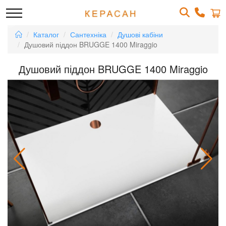
Каталог
Сантехніка
Душові кабіни
Душовий піддон BRUGGE 1400 Miraggio
Душовий піддон BRUGGE 1400 Miraggio