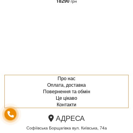
18290
грн
Про нас
Оплата, доставка
Повернення та обмін
Це цікаво
Контакти
АДРЕСА
Софіївська Борщагівка вул. Київська, 74а